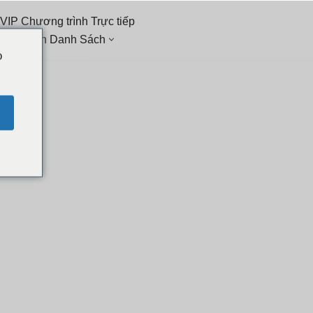
VIP Chương trình Trực tiếp
i Chuyện Danh Sách
o