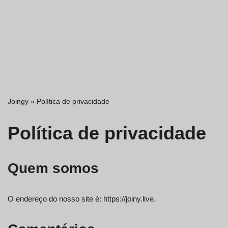
Joingy
»
Política de privacidade
Política de privacidade
Quem somos
O endereço do nosso site é: https://joiny.live.