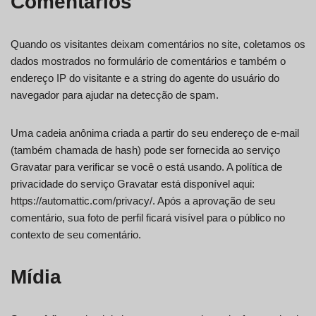
Comentários
Quando os visitantes deixam comentários no site, coletamos os
dados mostrados no formulário de comentários e também o
endereço IP do visitante e a string do agente do usuário do
navegador para ajudar na detecção de spam.
Uma cadeia anônima criada a partir do seu endereço de e-mail
(também chamada de hash) pode ser fornecida ao serviço
Gravatar para verificar se você o está usando. A política de
privacidade do serviço Gravatar está disponível aqui:
https://automattic.com/privacy/. Após a aprovação de seu
comentário, sua foto de perfil ficará visível para o público no
contexto de seu comentário.
Mídia